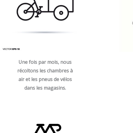
Une fois par mois, nous
récoltons les chambres à
air et les pneus de vélos
dans les magasins.