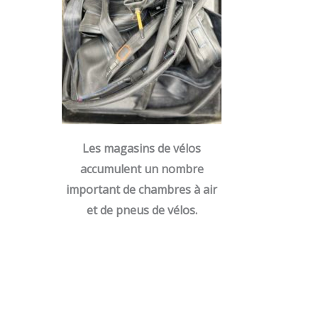
Les magasins de vélos
accumulent un nombre
important de chambres à air
et de pneus de vélos.