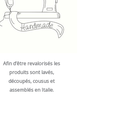
Afin d’être revalorisés les
produits sont lavés,
découpés, cousus et
assemblés en Italie.