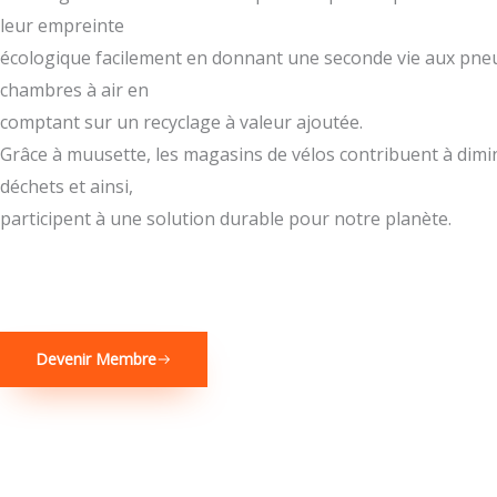
leur empreinte
écologique facilement en donnant une seconde vie aux pne
chambres à air en
comptant sur un recyclage à valeur ajoutée.
Grâce à muusette, les magasins de vélos contribuent à dimi
déchets et ainsi,
participent à une solution durable pour notre planète.
Devenir Membre