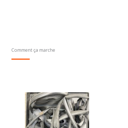
Comment ça marche