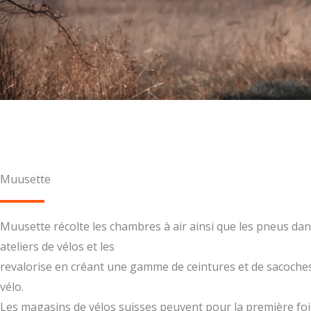
Muusette
Muusette récolte les chambres à air ainsi que les pneus dan
ateliers de vélos et les
revalorise en créant une gamme de ceintures et de sacoche
vélo.
Les magasins de vélos suisses peuvent pour la première foi