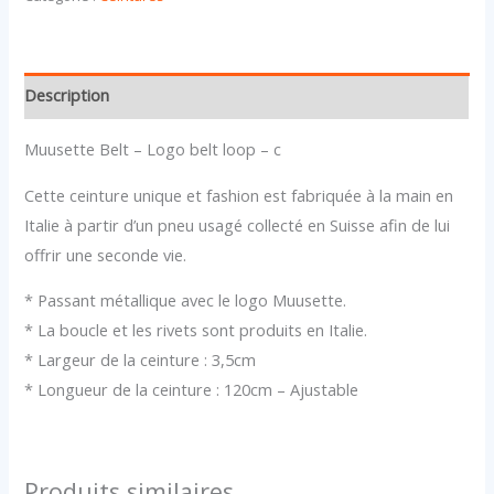
Description
Muusette Belt – Logo belt loop – c
Cette ceinture unique et fashion est fabriquée à la main en
Italie à partir d’un pneu usagé collecté en Suisse afin de lui
offrir une seconde vie.
* Passant métallique avec le logo Muusette.
* La boucle et les rivets sont produits en Italie.
* Largeur de la ceinture : 3,5cm
* Longueur de la ceinture : 120cm – Ajustable
Produits similaires