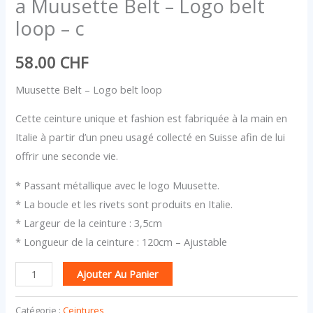
a Muusette Belt – Logo belt
loop – c
58.00
CHF
Muusette Belt – Logo belt loop
Cette ceinture unique et fashion est fabriquée à la main en
Italie à partir d’un pneu usagé collecté en Suisse afin de lui
offrir une seconde vie.
* Passant métallique avec le logo Muusette.
* La boucle et les rivets sont produits en Italie.
* Largeur de la ceinture : 3,5cm
* Longueur de la ceinture : 120cm – Ajustable
Ajouter Au Panier
Catégorie :
Ceintures