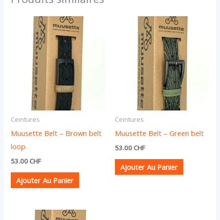
Ceintures
Ceintures
Muusette Belt – Brown belt
Muusette Belt – Green belt
loop
53.00
CHF
53.00
CHF
Ajouter Au Panier
Ajouter Au Panier